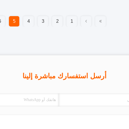
6
5
4
3
2
1
أرسل استفسارك مباشرة إلينا