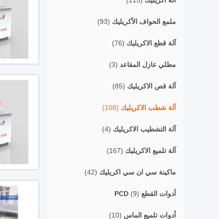
آلة أكريليك
(115)
ملمع الحواف الأكريليك
(93)
آلة قطع الاكريليك
(76)
مطلي عازل المقاعد
(3)
آلة قص الاكريليك
(85)
آلة شطب الاكريليك
(108)
آلة التشطيب الاكريليك
(4)
آلة تلميع الاكريليك
(167)
ماكينة سي ان سي اكريليك
(42)
أدوات القطع PCD
(9)
أدوات تلميع الماس
(10)