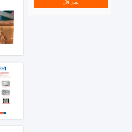
اتصل الآن