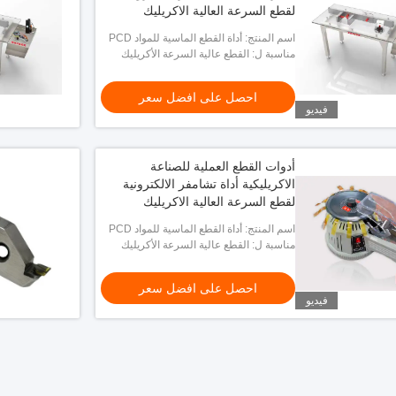
لقطع السرعة العالية الاكريليك
اسم المنتج: أداة القطع الماسية للمواد PCD
لتلميع الأكريليك
مناسبة ل: القطع عالية السرعة الأكريليك
احصل على افضل سعر
فيديو
أدوات القطع العملية للصناعة
الاكريليكية أداة تشامفر الالكترونية
لقطع السرعة العالية الاكريليك
اسم المنتج: أداة القطع الماسية للمواد PCD
لتلميع الأكريليك
مناسبة ل: القطع عالية السرعة الأكريليك
احصل على افضل سعر
فيديو