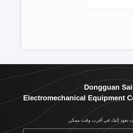
Dongguan Sai
Electromechanical Equipment C
L
نعود إليك في أقرب وقت ممكن