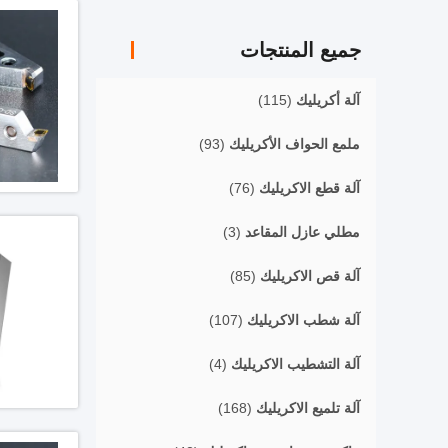
جميع المنتجات
آلة أكريليك
(115)
ملمع الحواف الأكريليك
(93)
آلة قطع الاكريليك
(76)
مطلي عازل المقاعد
(3)
آلة قص الاكريليك
(85)
آلة شطب الاكريليك
(107)
آلة التشطيب الاكريليك
(4)
آلة تلميع الاكريليك
(168)