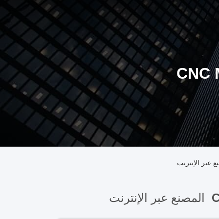
CNC 
C
المصنع عبر الإنترنت