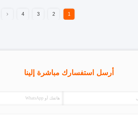
4
3
2
1
أرسل استفسارك مباشرة إلينا